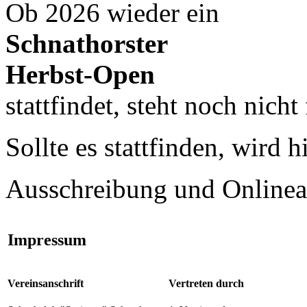
Ob 2026 wieder ein
Schnathorster
Herbst-Open
stattfindet, steht noch nicht 
Sollte es stattfinden, wird 
Ausschreibung und Onlinea
Impressum
Vereinsanschrift
Vertreten durch