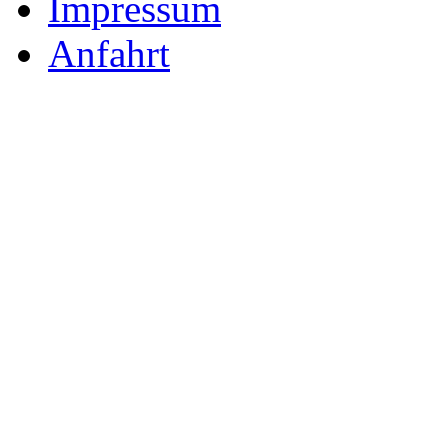
Impressum
Anfahrt