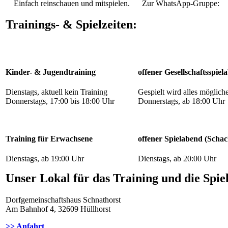
Einfach reinschauen und mitspielen. Zur WhatsApp-Gruppe:
Trainings- & Spielzeiten:
Kinder- & Jugendtraining
offener Gesellschaftsspiel
Dienstags, aktuell kein Training
Gespielt wird alles möglich
Donnerstags, 17:00 bis 18:00 Uhr
Donnerstags, ab 18:00 Uhr
Training für Erwachsene
offener Spielabend (Schac
Dienstags, ab 19:00 Uhr
Dienstags, ab 20:00 Uhr
Unser Lokal für das Training und die Spie
Dorfgemeinschaftshaus Schnathorst
Am Bahnhof 4, 32609 Hüllhorst
>> Anfahrt