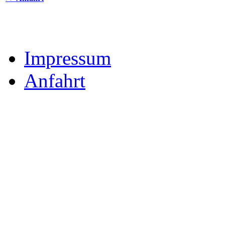
Impressum
Anfahrt