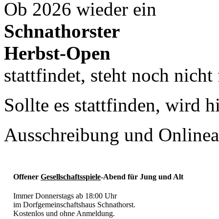
Ob 2026 wieder ein
Schnathorster
Herbst-Open
stattfindet, steht noch nicht 
Sollte es stattfinden, wird 
Ausschreibung und Onlinea
Offener
Gesellschaftsspiele
-Abend
für Jung und Alt
Immer Donnerstags ab 18:00 Uhr
im Dorfgemeinschaftshaus Schnathorst.
Kostenlos und ohne Anmeldung.