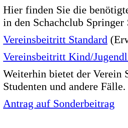
Hier finden Sie die benötig
in den Schachclub Springer 
Vereinsbeitritt Standard
(Er
Vereinsbeitritt Kind/Jugendl
Weiterhin bietet der Verein 
Studenten und andere Fälle.
Antrag auf Sonderbeitrag