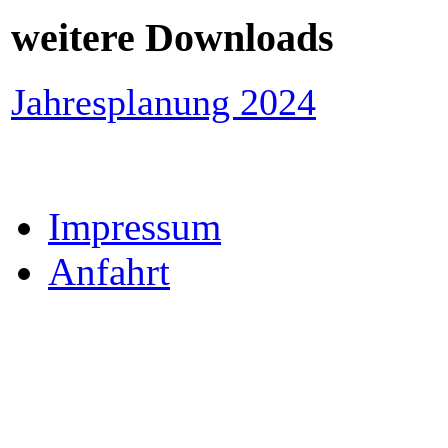
weitere Downloads
Jahresplanung 2024
Impressum
Anfahrt