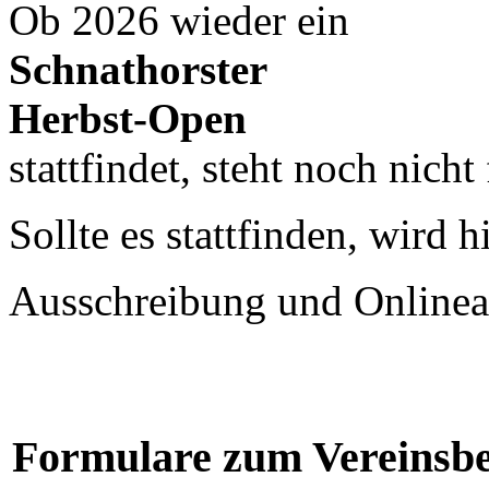
Ob 2026 wieder ein
Schnathorster
Herbst-Open
stattfindet, steht noch nicht 
Sollte es stattfinden, wird 
Ausschreibung und Onlinea
Formulare zum Vereinsbei